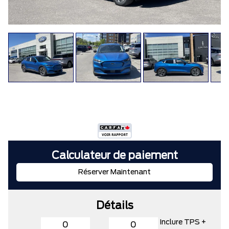
Calculateur de paiement
Réserver Maintenant
Détails
Inclure TPS +