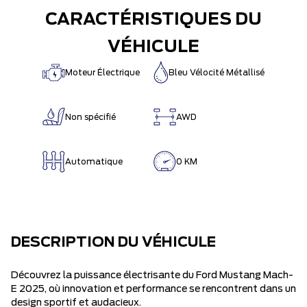
CARACTÉRISTIQUES DU
VÉHICULE
Moteur Électrique
Bleu Vélocité Métallisé
Non spécifié
AWD
Automatique
0 KM
DESCRIPTION DU VÉHICULE
Découvrez la puissance électrisante du Ford Mustang Mach-
E 2025, où innovation et performance se rencontrent dans un
design sportif et audacieux.