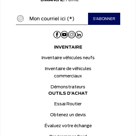
DIMANCHE:
Fermé
INVENTAIRE
Inventaire véhicules neufs
Inventaire de véhicules
commerciaux
Démonstrateurs
OUTILS D’ACHAT
Essai Routier
Obtenez un devis
Évaluez votre échange