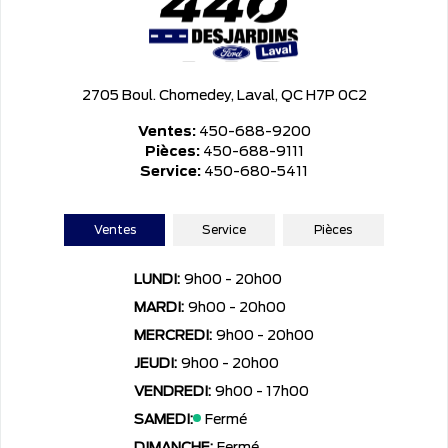
2705 Boul. Chomedey, Laval, QC H7P 0C2
Ventes:
450-688-9200
Pièces:
450-688-9111
Service:
450-680-5411
Ventes
Service
Pièces
LUNDI:
9h00 - 20h00
MARDI:
9h00 - 20h00
MERCREDI:
9h00 - 20h00
JEUDI:
9h00 - 20h00
VENDREDI:
9h00 - 17h00
SAMEDI:
Fermé