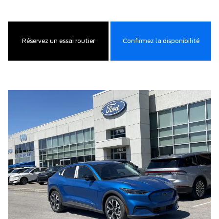
Réservez un essai routier
Confirmez la disponibilité