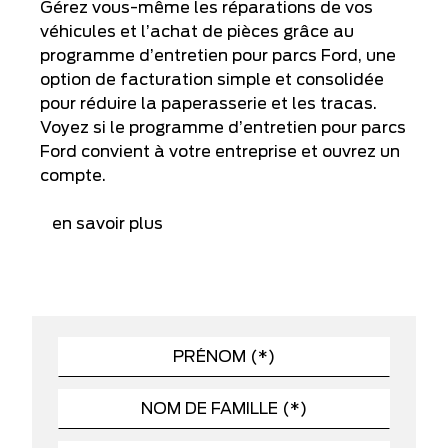
Gérez vous-même les réparations de vos
véhicules et l’achat de pièces grâce au
programme d’entretien pour parcs Ford, une
option de facturation simple et consolidée
pour réduire la paperasserie et les tracas.
Voyez si le programme d’entretien pour parcs
Ford convient à votre entreprise et ouvrez un
compte.
en savoir plus