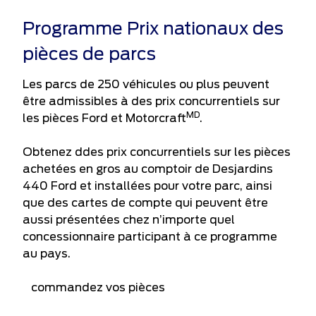
Programme Prix nationaux des
pièces de parcs
Les parcs de 250 véhicules ou plus peuvent
être admissibles à des prix concurrentiels sur
MD
les pièces Ford et Motorcraft
.
Obtenez ddes prix concurrentiels sur les pièces
achetées en gros au comptoir de Desjardins
440 Ford et installées pour votre parc, ainsi
que des cartes de compte qui peuvent être
aussi présentées chez n’importe quel
concessionnaire participant à ce programme
au pays.
commandez vos pièces