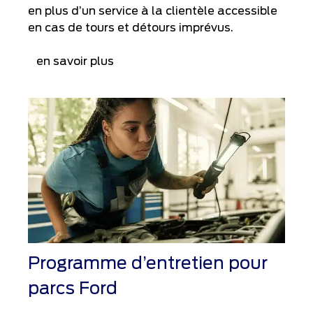
en plus d’un service à la clientèle accessible
en cas de tours et détours imprévus.
en savoir plus
Programme d’entretien pour
parcs Ford