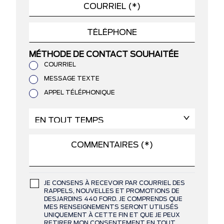
MÉTHODE DE CONTACT SOUHAITÉE
COURRIEL
MESSAGE TEXTE
APPEL TÉLÉPHONIQUE
JE CONSENS À RECEVOIR PAR COURRIEL DES
RAPPELS, NOUVELLES ET PROMOTIONS DE
DESJARDINS 440 FORD. JE COMPRENDS QUE
MES RENSEIGNEMENTS SERONT UTILISÉS
UNIQUEMENT À CETTE FIN ET QUE JE PEUX
RETIRER MON CONSENTEMENT EN TOUT