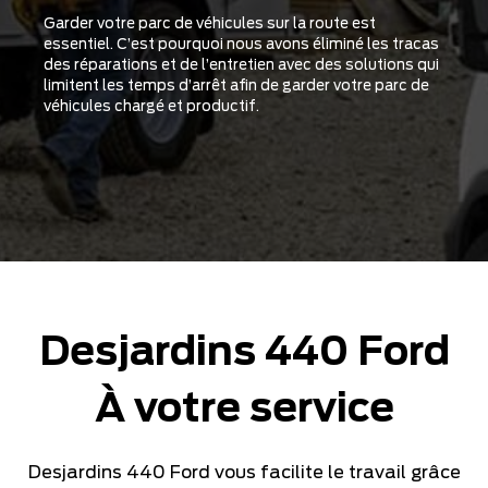
Garder votre parc de véhicules sur la route est
essentiel. C’est pourquoi nous avons éliminé les tracas
des réparations et de l’entretien avec des solutions qui
limitent les temps d’arrêt afin de garder votre parc de
véhicules chargé et productif.
Desjardins 440 Ford
À votre service
Desjardins 440 Ford vous facilite le travail grâce