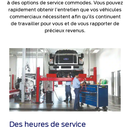
à des options de service commodes. Vous pouvez
rapidement obtenir l’entretien que vos véhicules
commerciaux nécessitent afin qu’ils continuent
de travailler pour vous et de vous rapporter de
précieux revenus.
Des heures de service