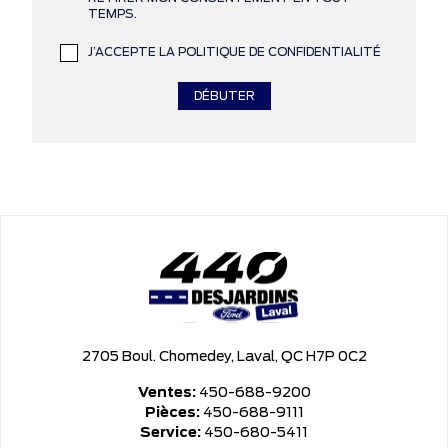
TEMPS.
J’ACCEPTE LA POLITIQUE DE CONFIDENTIALITÉ
2705 Boul. Chomedey, Laval, QC H7P 0C2
Ventes:
450-688-9200
Pièces:
450-688-9111
Service:
450-680-5411