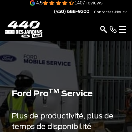
4.5
1407 reviews
(450) 688-9200
Contactez-Nous
TM
Ford Pro
Service
Plus de productivité, plus de
temps de disponibilité