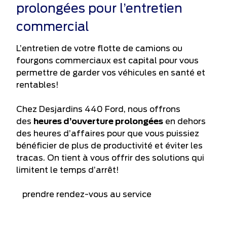
prolongées pour l’entretien
commercial
L’entretien de votre flotte de camions ou
fourgons commerciaux est capital pour vous
permettre de garder vos véhicules en santé et
rentables!
Chez Desjardins 440 Ford, nous offrons
des
heures d’ouverture prolongées
en dehors
des heures d’affaires pour que vous puissiez
bénéficier de plus de productivité et éviter les
tracas. On tient à vous offrir des solutions qui
limitent le temps d’arrêt!
prendre rendez-vous au service