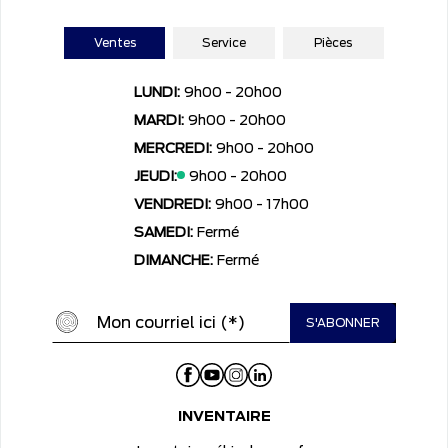
Ventes
Service
Pièces
LUNDI:
9h00 - 20h00
MARDI:
9h00 - 20h00
MERCREDI:
9h00 - 20h00
JEUDI:
9h00 - 20h00
VENDREDI:
9h00 - 17h00
SAMEDI:
Fermé
DIMANCHE:
Fermé
INVENTAIRE