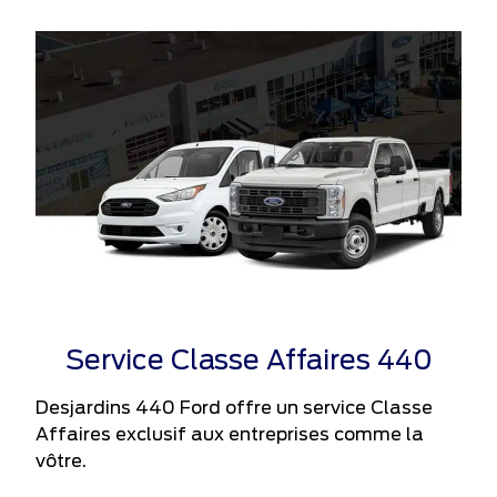
Service Classe Affaires 440
Desjardins 440 Ford offre un service Classe
Affaires exclusif aux entreprises comme la
vôtre.