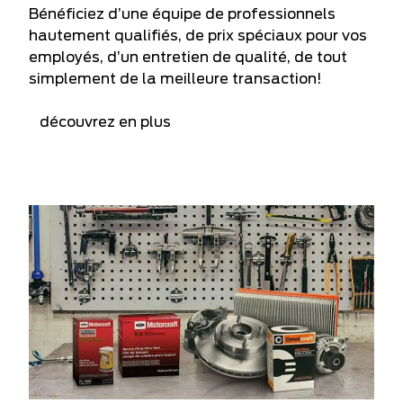
Bénéficiez d’une équipe de professionnels
hautement qualifiés, de prix spéciaux pour vos
employés, d’un entretien de qualité, de tout
simplement de la meilleure transaction!
découvrez en plus