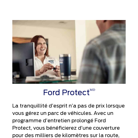
ᴹᴰ
Ford Protect
La tranquillité d’esprit n’a pas de prix lorsque
vous gérez un parc de véhicules. Avec un
programme d’entretien prolongé Ford
Protect, vous bénéficierez d’une couverture
pour des milliers de kilomètres sur la route,