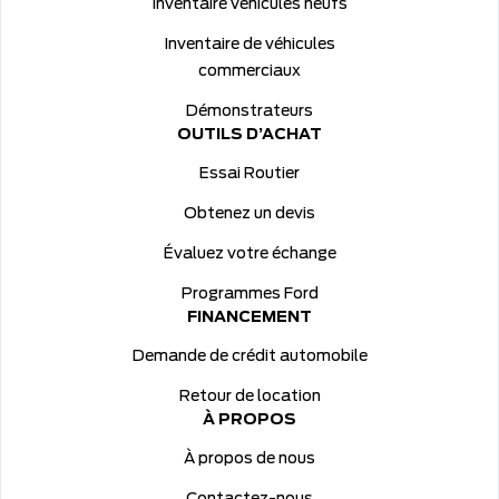
Inventaire véhicules neufs
Inventaire de véhicules
commerciaux
Démonstrateurs
OUTILS D’ACHAT
Essai Routier
Obtenez un devis
Évaluez votre échange
Programmes Ford
FINANCEMENT
Demande de crédit automobile
Retour de location
À PROPOS
À propos de nous