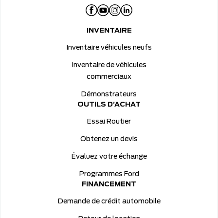
INVENTAIRE
Inventaire véhicules neufs
Inventaire de véhicules
commerciaux
Démonstrateurs
OUTILS D’ACHAT
Essai Routier
Obtenez un devis
Évaluez votre échange
Programmes Ford
FINANCEMENT
Demande de crédit automobile