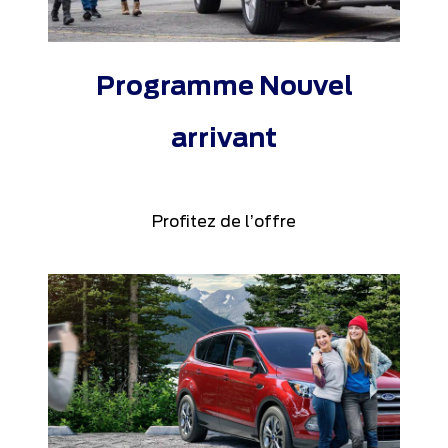
Programme Nouvel
arrivant
Profitez de l’offre