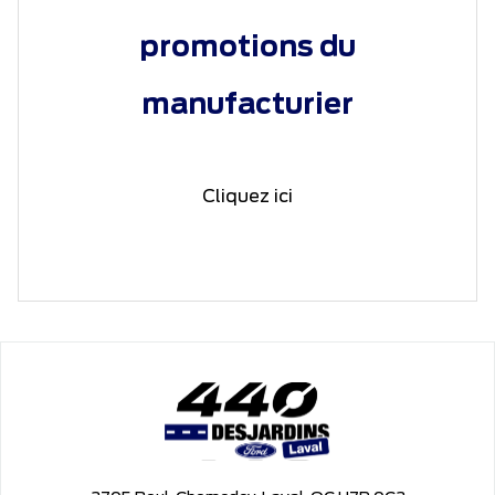
promotions du
manufacturier
Cliquez ici