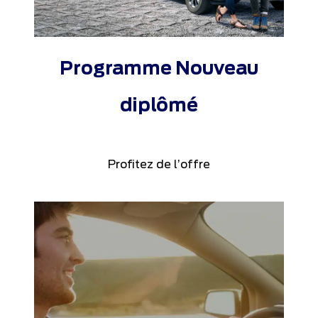
Programme Nouveau
diplômé
Profitez de l’offre