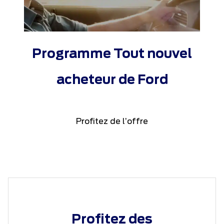
Programme Tout nouvel
acheteur de Ford
Profitez de l’offre
Profitez des