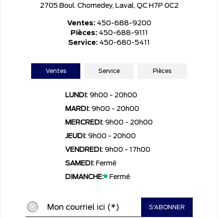
2705 Boul. Chomedey, Laval, QC H7P 0C2
Ventes:
450-688-9200
Pièces:
450-688-9111
Service:
450-680-5411
Ventes
Service
Pièces
LUNDI:
9h00 - 20h00
MARDI:
9h00 - 20h00
MERCREDI:
9h00 - 20h00
JEUDI:
9h00 - 20h00
VENDREDI:
9h00 - 17h00
SAMEDI:
Fermé
DIMANCHE:
Fermé