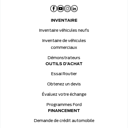
INVENTAIRE
Inventaire véhicules neufs
Inventaire de véhicules
commerciaux
Démonstrateurs
OUTILS D’ACHAT
Essai Routier
Obtenez un devis
Évaluez votre échange
Programmes Ford
FINANCEMENT
Demande de crédit automobile