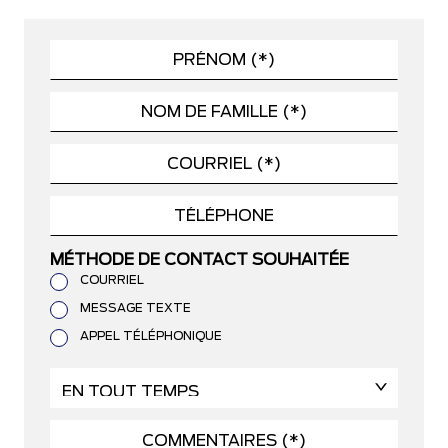
MÉTHODE DE CONTACT SOUHAITÉE
COURRIEL
MESSAGE TEXTE
APPEL TÉLÉPHONIQUE