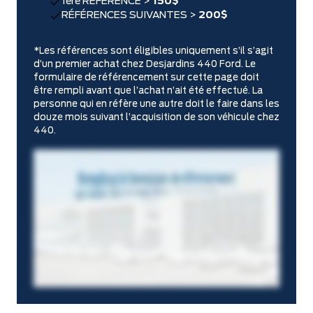
1ère RÉFÉRENCE >
150$
RÉFÉRENCES SUIVANTES >
200$
*Les références sont éligibles uniquement s’il s’agit
d’un premier achat chez Desjardins 440 Ford. Le
formulaire de référencement sur cette page doit
être rempli avant que l’achat n’ait été effectué. La
personne qui en réfère une autre doit le faire dans les
douze mois suivant l’acquisition de son véhicule chez
440.