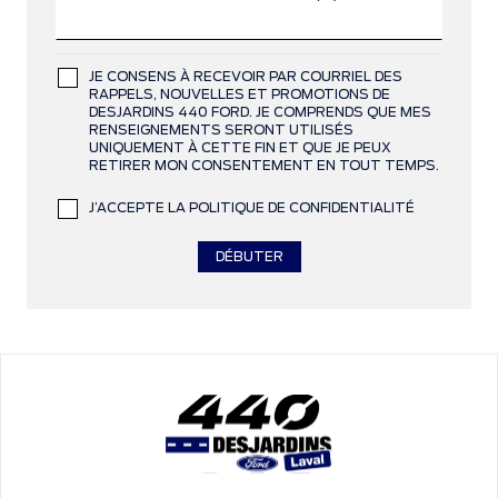
JE CONSENS À RECEVOIR PAR COURRIEL DES
RAPPELS, NOUVELLES ET PROMOTIONS DE
DESJARDINS 440 FORD. JE COMPRENDS QUE MES
RENSEIGNEMENTS SERONT UTILISÉS
UNIQUEMENT À CETTE FIN ET QUE JE PEUX
RETIRER MON CONSENTEMENT EN TOUT TEMPS.
J’ACCEPTE LA POLITIQUE DE CONFIDENTIALITÉ