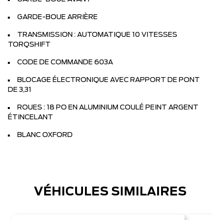
GARDE-BOUE ARRIÈRE
TRANSMISSION : AUTOMATIQUE 10 VITESSES
TORQSHIFT
CODE DE COMMANDE 603A
BLOCAGE ÉLECTRONIQUE AVEC RAPPORT DE PONT
DE 3,31
ROUES : 18 PO EN ALUMINIUM COULÉ PEINT ARGENT
ÉTINCELANT
BLANC OXFORD
VÉHICULES SIMILAIRES