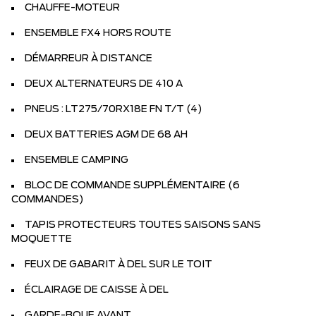
CHAUFFE-MOTEUR
ENSEMBLE FX4 HORS ROUTE
DÉMARREUR À DISTANCE
DEUX ALTERNATEURS DE 410 A
PNEUS : LT275/70RX18E FN T/T (4)
DEUX BATTERIES AGM DE 68 AH
ENSEMBLE CAMPING
BLOC DE COMMANDE SUPPLÉMENTAIRE (6
COMMANDES)
TAPIS PROTECTEURS TOUTES SAISONS SANS
MOQUETTE
FEUX DE GABARIT À DEL SUR LE TOIT
ÉCLAIRAGE DE CAISSE À DEL
GARDE-BOUE AVANT