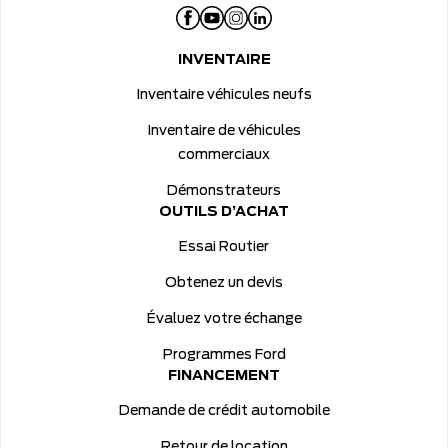
INVENTAIRE
Inventaire véhicules neufs
Inventaire de véhicules
commerciaux
Démonstrateurs
OUTILS D’ACHAT
Essai Routier
Obtenez un devis
Évaluez votre échange
Programmes Ford
FINANCEMENT
Demande de crédit automobile
Retour de location