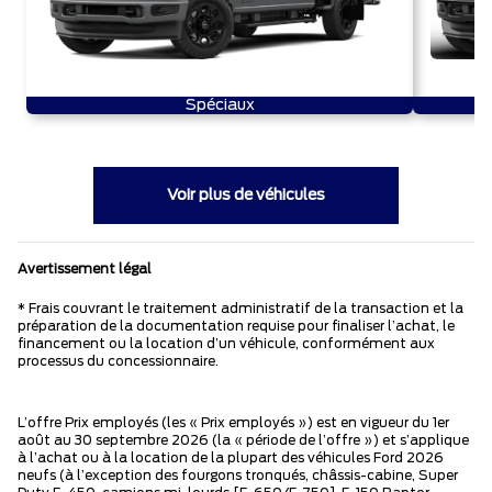
Spéciaux
Voir plus de véhicules
Avertissement légal
* Frais couvrant le traitement administratif de la transaction et la
préparation de la documentation requise pour finaliser l’achat, le
financement ou la location d’un véhicule, conformément aux
processus du concessionnaire.
L’offre Prix employés (les « Prix employés ») est en vigueur du 1er
août au 30 septembre 2026 (la « période de l’offre ») et s’applique
à l’achat ou à la location de la plupart des véhicules Ford 2026
neufs (à l’exception des fourgons tronqués, châssis-cabine, Super