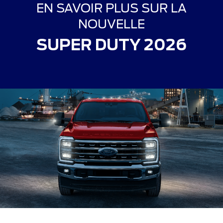
EN SAVOIR PLUS SUR LA
NOUVELLE
SUPER DUTY 2026