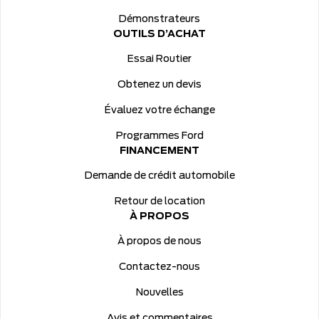
Démonstrateurs
OUTILS D’ACHAT
Essai Routier
Obtenez un devis
Évaluez votre échange
Programmes Ford
FINANCEMENT
Demande de crédit automobile
Retour de location
À PROPOS
À propos de nous
Contactez-nous
Nouvelles
Avis et commentaires