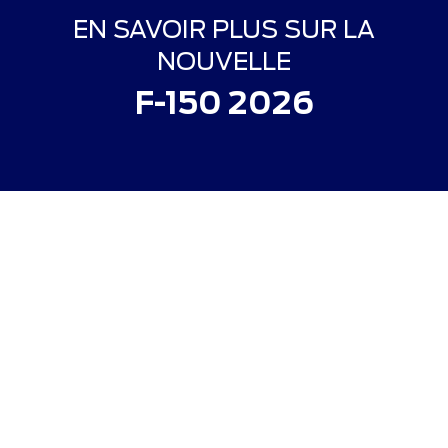
EN SAVOIR PLUS SUR LA
NOUVELLE
F-150 2026