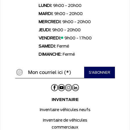
LUNDI:
9h00 - 20h00
MARDI:
9h00 - 20h00
MERCREDI:
9h00 - 20h00
JEUDI:
9h00 - 20h00
VENDREDI:
9h00 - 17h00
SAMEDI:
Fermé
DIMANCHE:
Fermé
INVENTAIRE
Inventaire véhicules neufs
Inventaire de véhicules
commerciaux