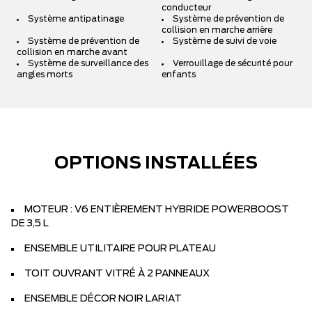
conducteur
Système antipatinage
Système de prévention de
collision en marche arrière
Système de prévention de
Système de suivi de voie
collision en marche avant
Système de surveillance des
Verrouillage de sécurité pour
angles morts
enfants
OPTIONS INSTALLÉES
MOTEUR : V6 ENTIÈREMENT HYBRIDE POWERBOOST
DE 3,5 L
ENSEMBLE UTILITAIRE POUR PLATEAU
TOIT OUVRANT VITRÉ À 2 PANNEAUX
ENSEMBLE DÉCOR NOIR LARIAT