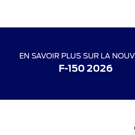
EN SAVOIR PLUS SUR LA NOUV
F-150 2026