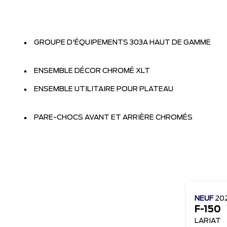
GROUPE D'ÉQUIPEMENTS 303A HAUT DE GAMME
ENSEMBLE DÉCOR CHROMÉ XLT
ENSEMBLE UTILITAIRE POUR PLATEAU
PARE-CHOCS AVANT ET ARRIÈRE CHROMÉS
NEUF
20
F-150
LARIAT