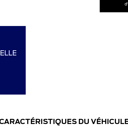
d
ELLE
CARACTÉRISTIQUES DU VÉHICUL