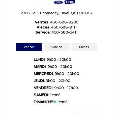
2705 Boul. Chomedey, Laval, QC H7P 0C2
Ventes:
450-688-9200
Pièces:
450-688-9111
Service:
450-680-5411
Ventes
Service
Pièces
LUNDI:
9h00 - 20h00
MARDI:
9h00 - 20h00
MERCREDI:
9h00 - 20h00
JEUDI:
9h00 - 20h00
VENDREDI:
9h00 - 17h00
SAMEDI:
Fermé
DIMANCHE:
Fermé