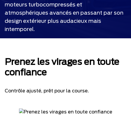
moteurs turbocompressés et
atmosphériques avancés en passant par son
design extérieur plus audacieux mais
intemporel.
Prenez les virages en toute
confiance
Contrôle ajusté, prêt pour la course.