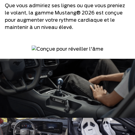
Que vous admiriez ses lignes ou que vous preniez
le volant, la gamme Mustang® 2026 est conçue
pour augmenter votre rythme cardiaque et le
maintenir à un niveau élevé.