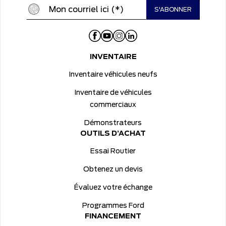
INVENTAIRE
Inventaire véhicules neufs
Inventaire de véhicules
commerciaux
Démonstrateurs
OUTILS D’ACHAT
Essai Routier
Obtenez un devis
Évaluez votre échange
Programmes Ford
FINANCEMENT