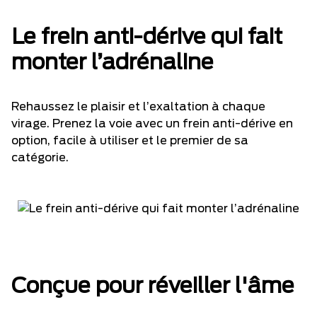
Le frein anti-dérive qui fait
monter l’adrénaline
Rehaussez le plaisir et l’exaltation à chaque
virage. Prenez la voie avec un frein anti-dérive en
option, facile à utiliser et le premier de sa
catégorie.
Conçue pour réveiller l'âme