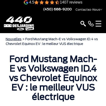
4.5
1407 reviews
(450) 688-9200
Contactez-Nous
Nouvelles
> Ford Mustang Mach-E vs Volkswagen ID.4 vs
Chevrolet Equinox EV : le meilleur VUS électrique
Ford Mustang Mach-
E vs Volkswagen ID.4
vs Chevrolet Equinox
EV : le meilleur VUS
électrique