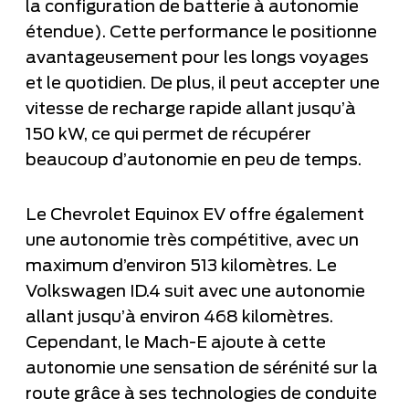
la configuration de batterie à autonomie
étendue). Cette performance le positionne
avantageusement pour les longs voyages
et le quotidien. De plus, il peut accepter une
vitesse de recharge rapide allant jusqu’à
150 kW, ce qui permet de récupérer
beaucoup d’autonomie en peu de temps.
Le Chevrolet Equinox EV offre également
une autonomie très compétitive, avec un
maximum d’environ 513 kilomètres. Le
Volkswagen ID.4 suit avec une autonomie
allant jusqu’à environ 468 kilomètres.
Cependant, le Mach-E ajoute à cette
autonomie une sensation de sérénité sur la
route grâce à ses technologies de conduite