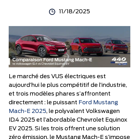
11/18/2025
Le marché des VUS électriques est
aujourd’hui le plus compétitif de l’industrie,
et trois modèles phares s’affrontent
directement : le puissant
Ford Mustang
Mach-E 2025
, le polyvalent Volkswagen
ID.4 2025 et l’abordable Chevrolet Equinox
EV 2025. Si les trois offrent une solution
zéro émission, le Mustang Mach-E s’impose