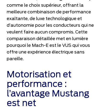
comme le choix supérieur, offrant la
meilleure combinaison de performance
exaltante, de luxe technologique et
d’autonomie pour les conducteurs qui ne
veulent faire aucun compromis. Cette
comparaison détaillée met en lumière
pourquoi le Mach-E est le VUS qui vous
offre une expérience électrique sans
pareille.
Motorisation et
performance :
l’avantage Mustang
est net