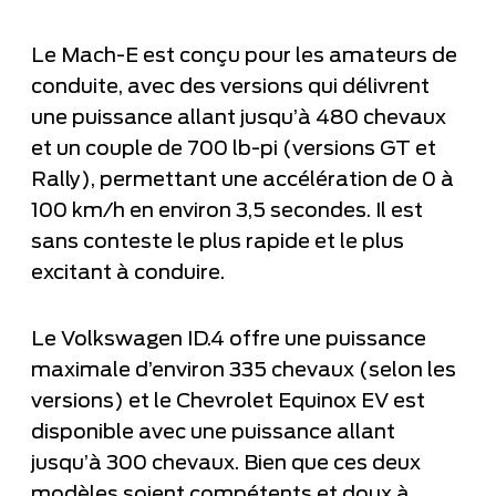
Le Mach-E est conçu pour les amateurs de
conduite, avec des versions qui délivrent
une puissance allant jusqu’à 480 chevaux
et un couple de 700 lb-pi (versions GT et
Rally), permettant une accélération de 0 à
100 km/h en environ 3,5 secondes. Il est
sans conteste le plus rapide et le plus
excitant à conduire.
Le Volkswagen ID.4 offre une puissance
maximale d’environ 335 chevaux (selon les
versions) et le Chevrolet Equinox EV est
disponible avec une puissance allant
jusqu’à 300 chevaux. Bien que ces deux
modèles soient compétents et doux à