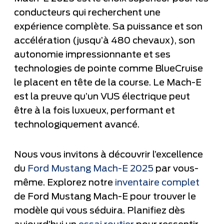
conducteurs qui recherchent une
expérience complète. Sa puissance et son
accélération (jusqu’à 480 chevaux), son
autonomie impressionnante et ses
technologies de pointe comme BlueCruise
le placent en tête de la course. Le Mach-E
est la preuve qu’un VUS électrique peut
être à la fois luxueux, performant et
technologiquement avancé.
Nous vous invitons à découvrir l’excellence
du
Ford Mustang Mach-E 2025
par vous-
même. Explorez notre
inventaire complet
de Ford Mustang Mach-E pour trouver le
modèle qui vous séduira. Planifiez dès