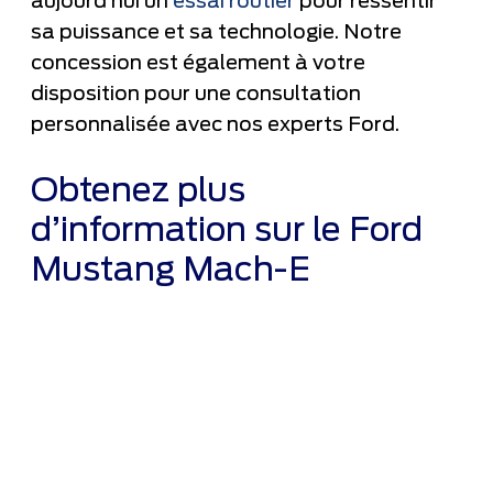
aujourd’hui un
essai routier
pour ressentir
sa puissance et sa technologie. Notre
concession est également à votre
disposition pour une consultation
personnalisée avec nos experts Ford.
Obtenez plus
d’information sur le Ford
Mustang Mach-E