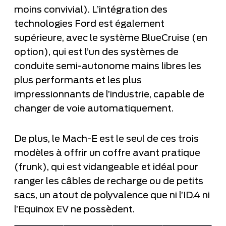
moins convivial). L’intégration des
technologies Ford est également
supérieure, avec le système BlueCruise (en
option), qui est l’un des systèmes de
conduite semi-autonome mains libres les
plus performants et les plus
impressionnants de l’industrie, capable de
changer de voie automatiquement.
De plus, le Mach-E est le seul de ces trois
modèles à offrir un coffre avant pratique
(frunk), qui est vidangeable et idéal pour
ranger les câbles de recharge ou de petits
sacs, un atout de polyvalence que ni l’ID.4 ni
l’Equinox EV ne possèdent.