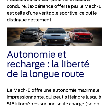
conduire, l’expérience offerte par le Mach-E
est celle d’une véritable sportive, ce qui le
distingue nettement.
Autonomie et
recharge : la liberté
de la longue route
Le Mach-E offre une autonomie maximale
impressionnante, qui peut atteindre jusqu’à
515 kilomètres sur une seule charge (selon