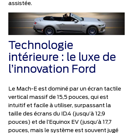
assistée.
Technologie
intérieure : le luxe de
l’innovation Ford
Le Mach-E est dominé par un écran tactile
vertical massif de 15,5 pouces, qui est
intuitif et facile à utiliser, surpassant la
taille des écrans du ID.4 (jusqu’à 12,9
pouces) et de l’Equinox EV (jusqu’à 17,7
pouces, mais le système est souvent jugé