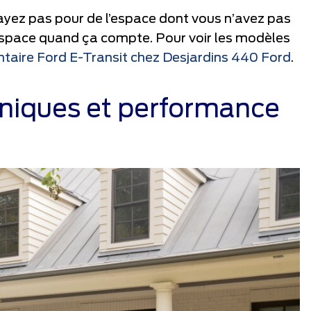
 payez pas pour de l’espace dont vous n’avez pas
espace quand ça compte. Pour voir les modèles
entaire Ford E-Transit chez Desjardins 440 Ford
.
hniques et performance