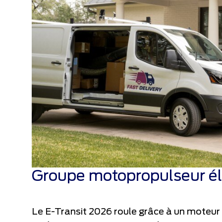
Groupe motopropulseur él
Le E-Transit 2026 roule grâce à un moteur 