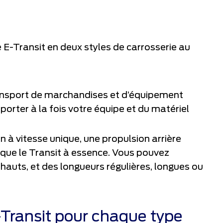
E-Transit en deux styles de carrosserie au
transport de marchandises et d’équipement
orter à la fois votre équipe et du matériel
n à vitesse unique, une propulsion arrière
que le Transit à essence. Vous pouvez
auts, et des longueurs régulières, longues ou
-Transit pour chaque type