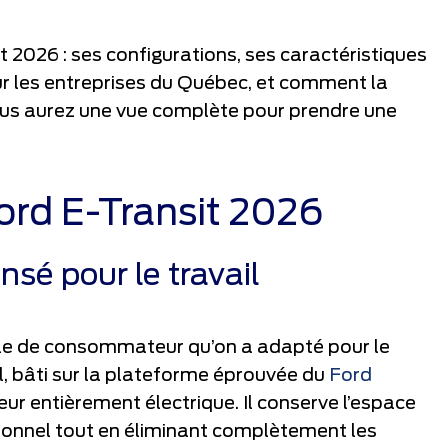
sit 2026 : ses configurations, ses caractéristiques
ur les entreprises du Québec, et comment la
Vous aurez une vue complète pour prendre une
ord E-Transit 2026
sé pour le travail
ule de consommateur qu’on a adapté pour le
l, bâti sur la plateforme éprouvée du
Ford
r entièrement électrique. Il conserve l’espace
tionnel tout en éliminant complètement les