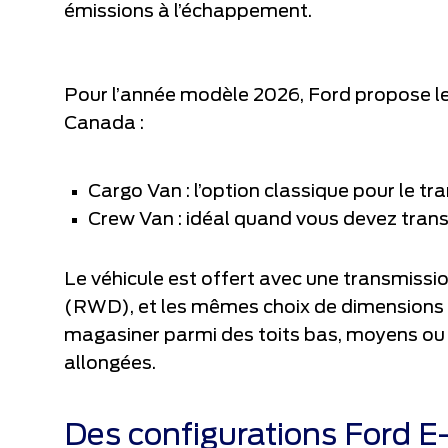
émissions à l’échappement.
Pour l’année modèle 2026, Ford propose le 
Canada :
Cargo Van : l’option classique pour le 
Crew Van : idéal quand vous devez transp
Le véhicule est offert avec une transmissio
(RWD), et les mêmes choix de dimensions 
magasiner parmi des toits bas, moyens ou h
allongées.
Des configurations Ford E