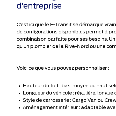
d’entreprise
C’est ici que le E-Transit se démarque vrai
de configurations disponibles permet à pre
combinaison parfaite pour ses besoins. Un
qu’un plombier de la Rive-Nord ou une com
Voici ce que vous pouvez personnaliser :
Hauteur du toit : bas, moyen ou haut sel
Longueur du véhicule : régulière, longue
Style de carrosserie : Cargo Van ou Cre
Aménagement intérieur : adaptable avec