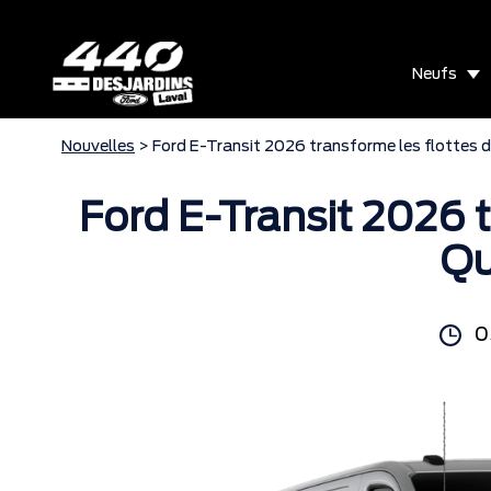
Neufs
Nouvelles
> Ford E-Transit 2026 transforme les flottes 
Ford E-Transit 2026 t
Q
0