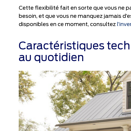
Cette flexibilité fait en sorte que vous ne
besoin, et que vous ne manquez jamais d’
disponibles en ce moment, consultez
l’inv
Caractéristiques tec
au quotidien