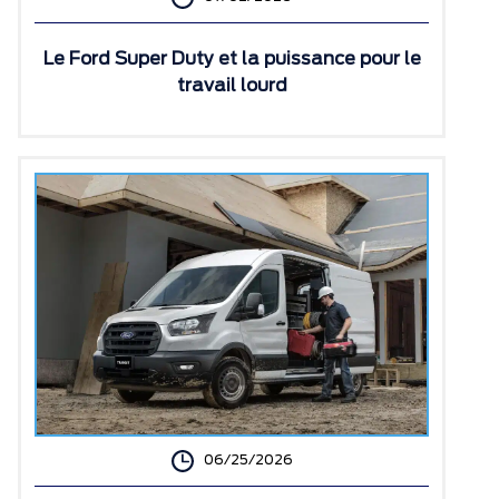
Le Ford Super Duty et la puissance pour le
travail lourd
06/25/2026