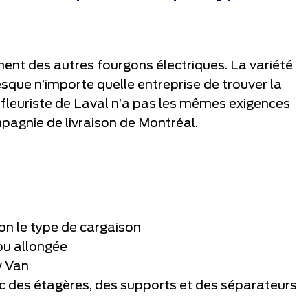
ment des autres fourgons électriques. La variété
sque n’importe quelle entreprise de trouver la
 fleuriste de Laval n’a pas les mêmes exigences
pagnie de livraison de Montréal.
on le type de cargaison
 ou allongée
w Van
 des étagères, des supports et des séparateurs