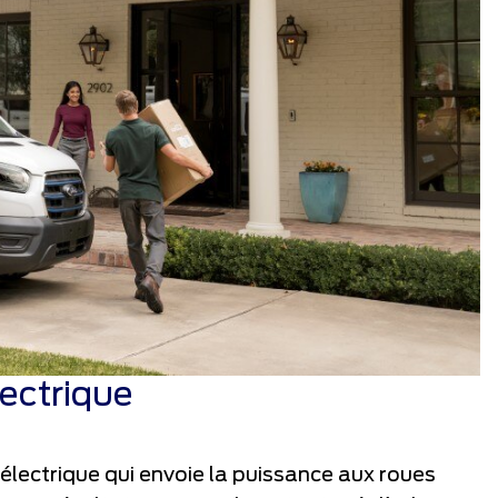
ectrique
électrique qui envoie la puissance aux roues