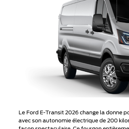
Le Ford E-Transit 2026 change la donne p
avec son autonomie électrique de 200 kilom