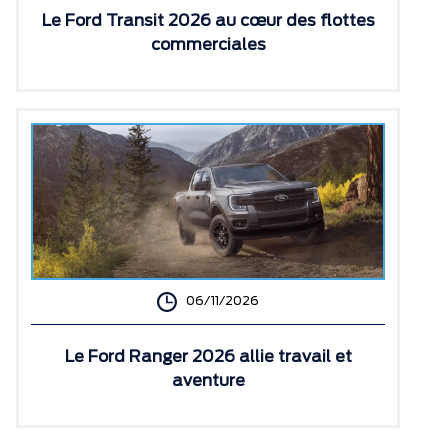
Le Ford Transit 2026 au cœur des flottes
commerciales
06/11/2026
Le Ford Ranger 2026 allie travail et
aventure