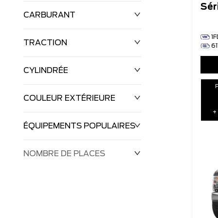
Sér
CARBURANT
1
TRACTION
61
CYLINDRÉE
COULEUR EXTÉRIEURE
+
ÉQUIPEMENTS POPULAIRES
NOMBRE DE PLACES