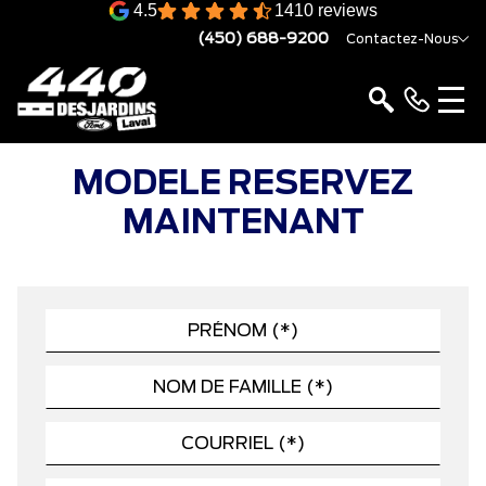
4.5
1410 reviews
(450) 688-9200
Contactez-Nous
MODELE RESERVEZ
MAINTENANT