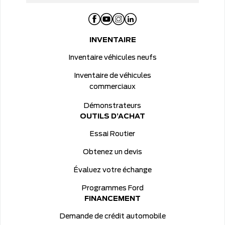
INVENTAIRE
Inventaire véhicules neufs
Inventaire de véhicules
commerciaux
Démonstrateurs
OUTILS D’ACHAT
Essai Routier
Obtenez un devis
Évaluez votre échange
Programmes Ford
FINANCEMENT
Demande de crédit automobile